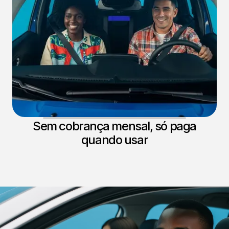
Sem cobrança mensal, só paga
quando usar