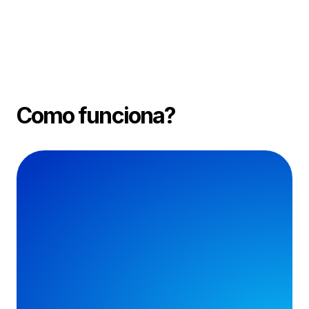
Como funciona?