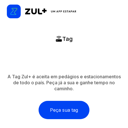
Tag
A Tag Zul+ é aceita em pedágios e estacionamentos
de todo o país. Peça já a sua e ganhe tempo no
caminho.
Peça sua tag