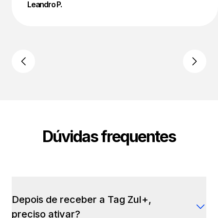
Leandro P.
Dúvidas frequentes
Depois de receber a Tag Zul+,
preciso ativar?