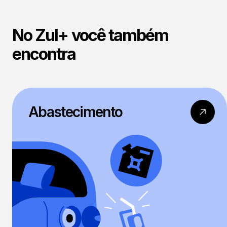
No Zul+ você também
encontra
Abastecimento