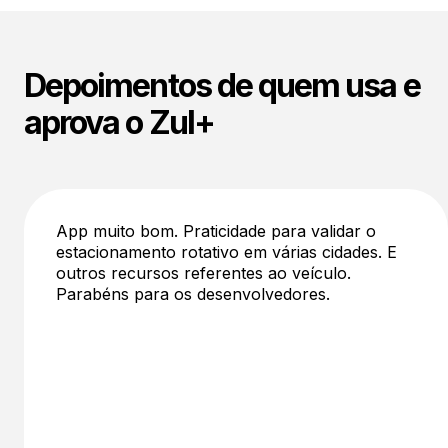
Depoimentos de quem usa e
aprova o Zul+
App muito bom. Praticidade para validar o
estacionamento rotativo em várias cidades. E
outros recursos referentes ao veículo.
Parabéns para os desenvolvedores.