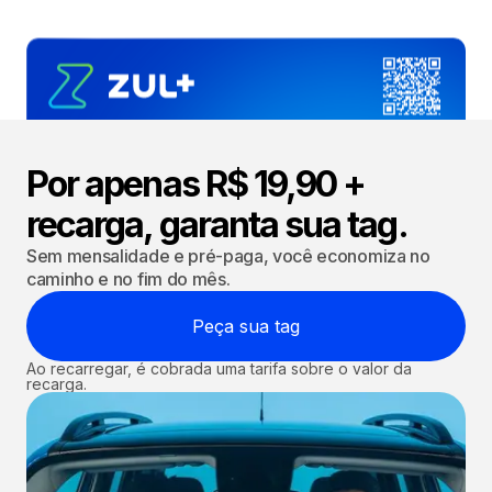
Por apenas R$ 19,90 +
recarga, garanta sua tag.
Sem mensalidade e pré-paga, você economiza no
caminho e no fim do mês.
Peça sua tag
Ao recarregar, é cobrada uma tarifa sobre o valor da
recarga.