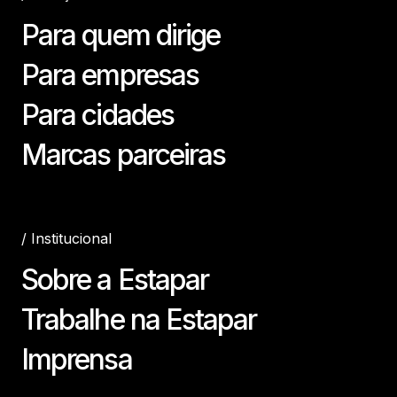
Para quem dirige
Para empresas
Para cidades
Marcas parceiras
/
Institucional
Sobre a Estapar
Trabalhe na Estapar
Imprensa