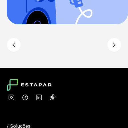
/
Soluções